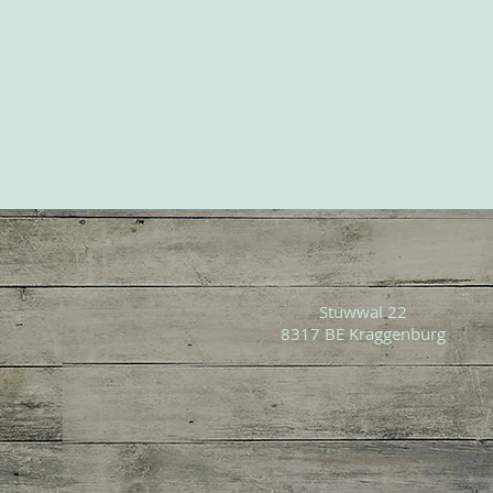
Stuwwal 22
8317 BE Kraggenburg